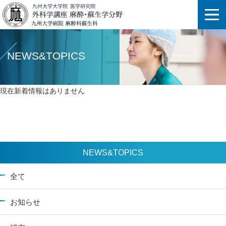
NEWS&TOPICS
現在新着情報はありません
NEWS&TOPICS
全て
お知らせ