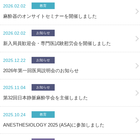
2026.02.02
教育
麻酔器のオンサイトセミナーを開催しました
2026.02.02
お知らせ
新入局員歓迎会・専門医試験慰労会を開催しました
2025.12.22
お知らせ
2026年第一回医局説明会のお知らせ
2025.11.04
お知らせ
第32回日本静脈麻酔学会を主催しました
2025.10.24
教育
ANESTHESIOLOGY 2025 (ASA)に参加しました