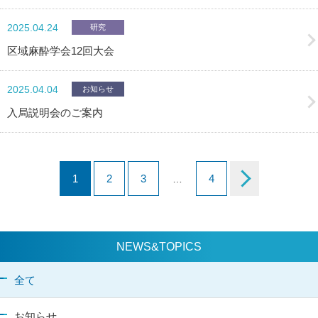
2025.04.24
研究
区域麻酔学会12回大会
2025.04.04
お知らせ
入局説明会のご案内
1
2
3
4
…
NEWS&TOPICS
全て
お知らせ