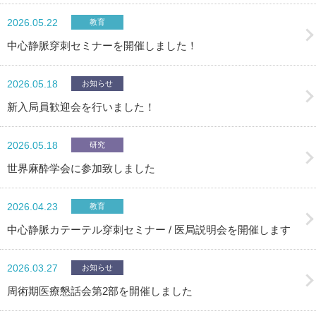
2026.05.22
教育
中心静脈穿刺セミナーを開催しました！
2026.05.18
お知らせ
新入局員歓迎会を行いました！
2026.05.18
研究
世界麻酔学会に参加致しました
2026.04.23
教育
中心静脈カテーテル穿刺セミナー / 医局説明会を開催します
2026.03.27
お知らせ
周術期医療懇話会第2部を開催しました