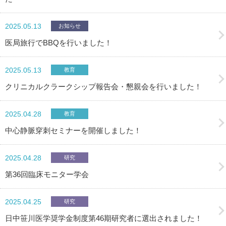
2025.05.13
お知らせ
医局旅行でBBQを行いました！
2025.05.13
教育
クリニカルクラークシップ報告会・懇親会を行いました！
2025.04.28
教育
中心静脈穿刺セミナーを開催しました！
2025.04.28
研究
第36回臨床モニター学会
2025.04.25
研究
日中笹川医学奨学金制度第46期研究者に選出されました！