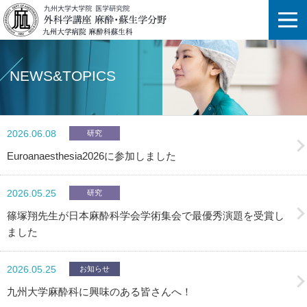
NEWS&TOPICS
2026.06.08
研究
Euroanaesthesia2026に参加しました
2026.05.25
研究
篠塚翔先生が日本麻酔科学会学術集会で最優秀演題を受賞し
ました
2026.05.25
お知らせ
九州大学麻酔科に興味のある皆さんへ！